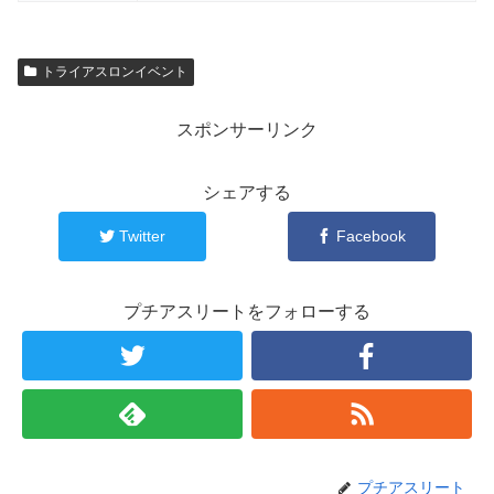
トライアスロンイベント
スポンサーリンク
シェアする
Twitter
Facebook
プチアスリートをフォローする
プチアスリート