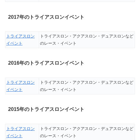
2017年のトライアスロンイベント
トライアスロン
トライアスロン・アクアスロン・デュアスロンなど
イベント
のレース・イベント
2016年のトライアスロンイベント
トライアスロン
トライアスロン・アクアスロン・デュアスロンなど
イベント
のレース・イベント
2015年のトライアスロンイベント
トライアスロン
トライアスロン・アクアスロン・デュアスロンなど
イベント
のレース・イベント