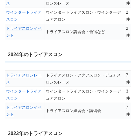
ス
ロンのレース
件
ウインタートライア
ウインタートライアスロン・ウインターデ
2
スロン
ュアスロン
件
トライアスロンイベ
2
トライアスロン講習会・合宿など
ント
件
2024年のトライアスロン
トライアスロンレー
トライアスロン・アクアスロン・デュアス
7
ス
ロンのレース
件
ウインタートライア
ウインタートライアスロン・ウインターデ
3
スロン
ュアスロン
件
トライアスロンイベ
7
トライアスロン練習会・講習会
ント
件
2023年のトライアスロン