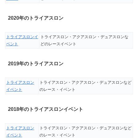
2020年のトライアスロン
トライアスロンイ
トライアスロン・アクアスロン・デュアスロンな
ベント
どのレースイベント
2019年のトライアスロン
トライアスロン
トライアスロン・アクアスロン・デュアスロンなど
イベント
のレース・イベント
2018年のトライアスロンイベント
トライアスロン
トライアスロン・アクアスロン・デュアスロンなど
イベント
のレース・イベント