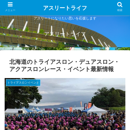
アスリートライフ
メニュー
検索
アスリートになりたい思いを応援します
アスリートライフ
北海道のトライアスロン・デュアスロン・
アクアスロンレース・イベント最新情報
トライアスロンイベント