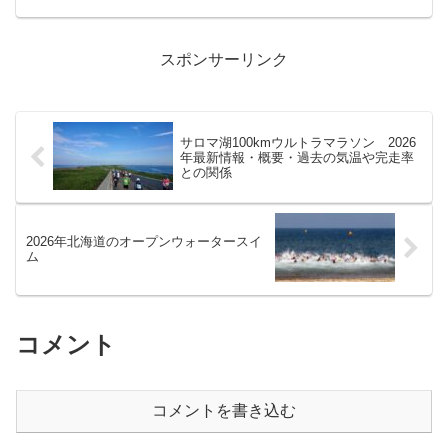
スポンサーリンク
サロマ湖100kmウルトラマラソン 2026
年最新情報・概要・過去の気温や完走率
との関係
2026年北海道のオープンウォータースイ
ム
コメント
コメントを書き込む