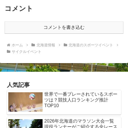
コメント
コメントを書き込む
ホーム
北海道情報
北海道のスポーツイベント
サイクルイベント
人気記事
世界で一番プレーされているスポー
ツは？競技人口ランキング推計
TOP10
2026年北海道のマラソン大会一覧
現役ランナーがご紹介する全レース