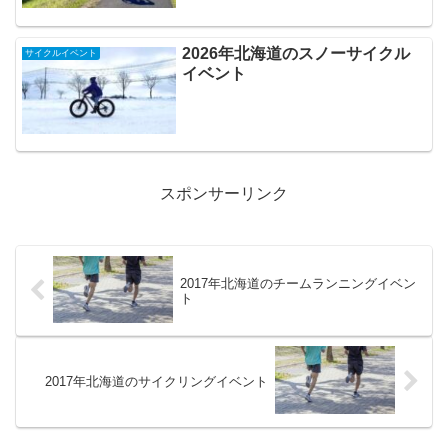
2026年北海道のスノーサイクル
サイクルイベント
イベント
スポンサーリンク
2017年北海道のチームランニングイベン
ト
2017年北海道のサイクリングイベント