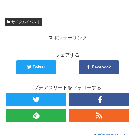
サイクルイベント
スポンサーリンク
シェアする
Twitter
Facebook
プチアスリートをフォローする