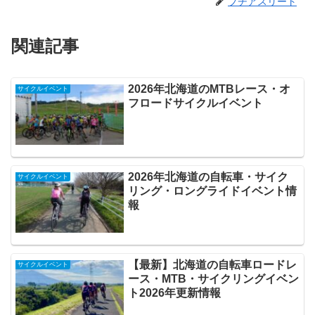
プチアスリート
関連記事
2026年北海道のMTBレース・オ
サイクルイベント
フロードサイクルイベント
2026年北海道の自転車・サイク
サイクルイベント
リング・ロングライドイベント情
報
【最新】北海道の自転車ロードレ
サイクルイベント
ース・MTB・サイクリングイベン
ト2026年更新情報