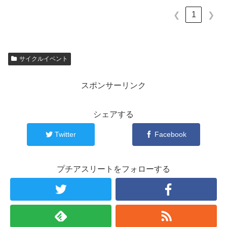
1
❮
❯
サイクルイベント
スポンサーリンク
シェアする
Twitter
Facebook
プチアスリートをフォローする