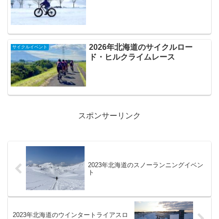
2026年北海道のサイクルロー
サイクルイベント
ド・ヒルクライムレース
スポンサーリンク
2023年北海道のスノーランニングイベン
ト
2023年北海道のウインタートライアスロ