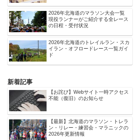
2026年北海道のマラソン大会一覧
現役ランナーがご紹介する全レース
の日程・受付状況
2026年北海道のトレイルラン・スカ
イラン・オフロードレース一覧ガイ
ド
新着記事
【お詫び】Webサイト一時アクセス
不能（復旧）のお知らせ
【最新】北海道のマラソン・トレラ
ン・リレー・練習会・マラニックの
2026年更新情報