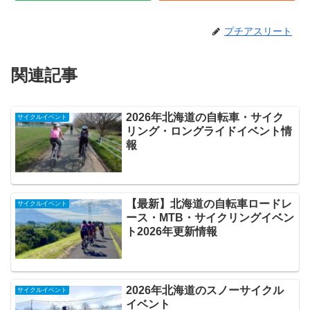
プチアスリート
関連記事
2026年北海道の自転車・サイク
サイクルイベント
リング・ロングライドイベント情
報
【最新】北海道の自転車ロードレ
サイクルイベント
ース・MTB・サイクリングイベン
ト2026年更新情報
2026年北海道のスノーサイクル
サイクルイベント
イベント