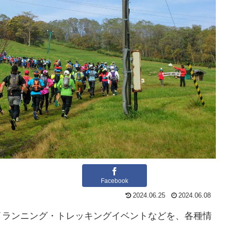
Facebook
2024.06.25
2024.06.08
イランニング・トレッキングイベントなどを、各種情