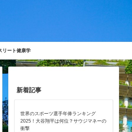
スリート健康学
新着記事
世界のスポーツ選手年俸ランキング
2025！大谷翔平は何位？サウジマネーの
衝撃