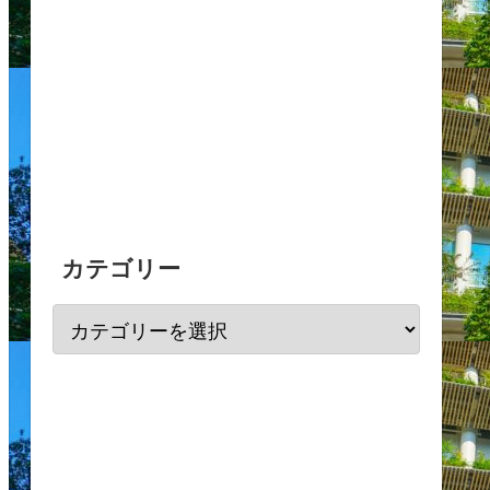
カテゴリー