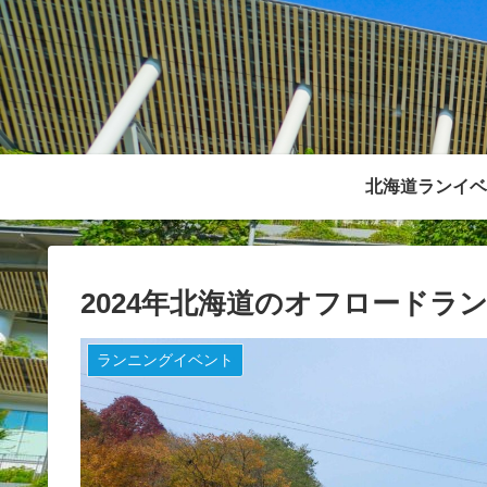
北海道ランイベ
2024年北海道のオフロードラ
ランニングイベント