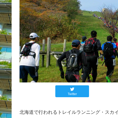
Twitter
北海道で行われるトレイルランニング・スカ