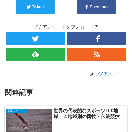
Twitter
Facebook
プチアスリートをフォローする
プチアスリート
関連記事
世界の代表的なスポーツ100地
世界のスポーツ
域 ４地域別の国技・伝統競技