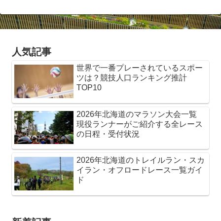
人気記事
世界で一番プレーされているスポー
ツは？競技人口ランキング推計
TOP10
2026年北海道のマラソン大会一覧
現役ランナーがご紹介する全レース
の日程・受付状況
2026年北海道のトレイルラン・スカ
イラン・オフロードレース一覧ガイ
ド