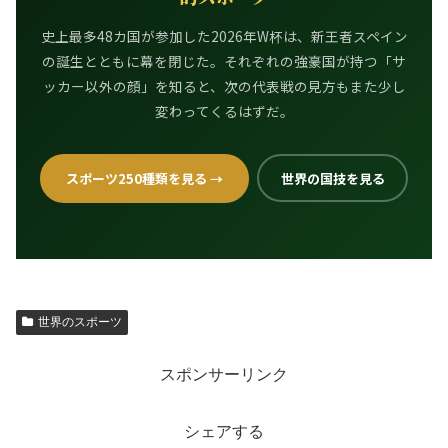
史上最多48カ国が参加した2026年W杯は、新王者スペイン
の誕生とともに幕を閉じた。それぞれの強豪国が持つ「サ
ッカー以外の顔」を知ると、次の代表戦の見方もまた少し
変わってくるはずだ。
スポーツ250種類を見る →
世界の国技を見る
世界のスポーツ
スポンサーリンク
シェアする