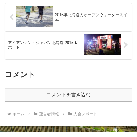
2015年北海道のオープンウォータースイ
ム
アイアンマン・ジャパン北海道 2015 レ
ポート
コメント
コメントを書き込む
ホーム
運営者情報
大会レポート