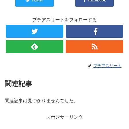
プチアスリートをフォローする
プチアスリート
関連記事
関連記事は見つかりませんでした。
スポンサーリンク