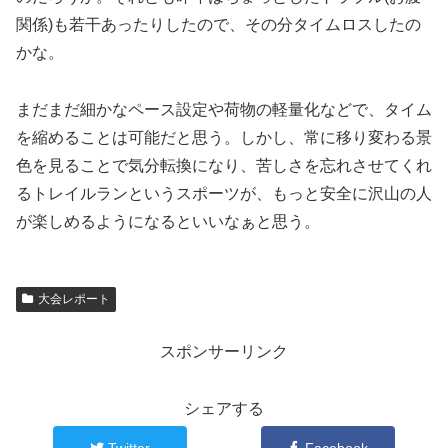
関係)も若干あったりしたので、その分タイムロスしたの
かな。
まだまだ細かなペース設定や荷物の軽量化などで、タイム
を縮めることは可能だと思う。しかし、常に移り変わる景
色を見ることで気分転換になり、苦しさを忘れさせてくれ
るトレイルランというスポーツが、もっと安全に沢山の人
が楽しめるようになるといいなぁと思う。
大会レポート
スポンサーリンク
シェアする
Twitter
Facebook