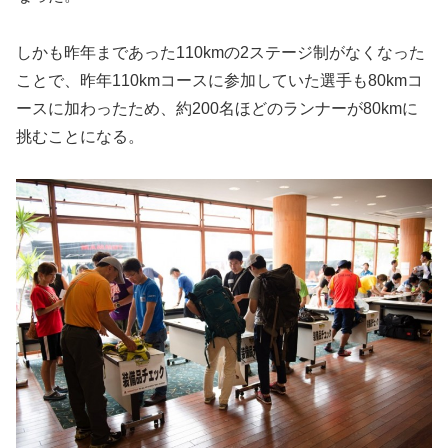
しかも昨年まであった110kmの2ステージ制がなくなった
ことで、昨年110kmコースに参加していた選手も80kmコ
ースに加わったため、約200名ほどのランナーが80kmに
挑むことになる。