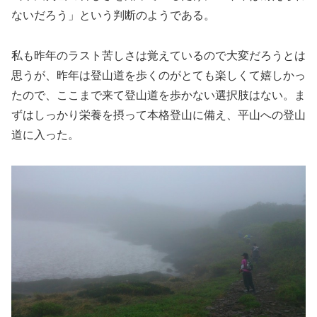
ないだろう」という判断のようである。
私も昨年のラスト苦しさは覚えているので大変だろうとは
思うが、昨年は登山道を歩くのがとても楽しくて嬉しかっ
たので、ここまで来て登山道を歩かない選択肢はない。ま
ずはしっかり栄養を摂って本格登山に備え、平山への登山
道に入った。