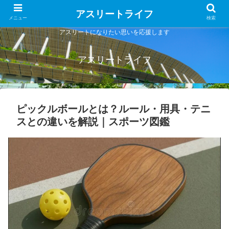
アスリートライフ
メニュー
検索
アスリートになりたい思いを応援します
アスリートライフ
ピックルボールとは？ルール・用具・テニ
スとの違いを解説｜スポーツ図鑑