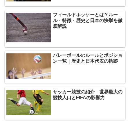
フィールドホッケーとは？ルー
ル・特徴・歴史と日本の快挙を徹
底解説
バレーボールのルールとポジショ
ン一覧｜歴史と日本代表の軌跡
サッカー競技の紹介 世界最大の
競技人口とFIFAの影響力