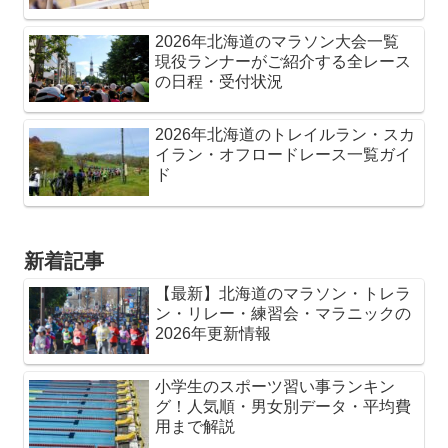
2026年北海道のマラソン大会一覧
現役ランナーがご紹介する全レース
の日程・受付状況
2026年北海道のトレイルラン・スカ
イラン・オフロードレース一覧ガイ
ド
新着記事
【最新】北海道のマラソン・トレラ
ン・リレー・練習会・マラニックの
2026年更新情報
小学生のスポーツ習い事ランキン
グ！人気順・男女別データ・平均費
用まで解説