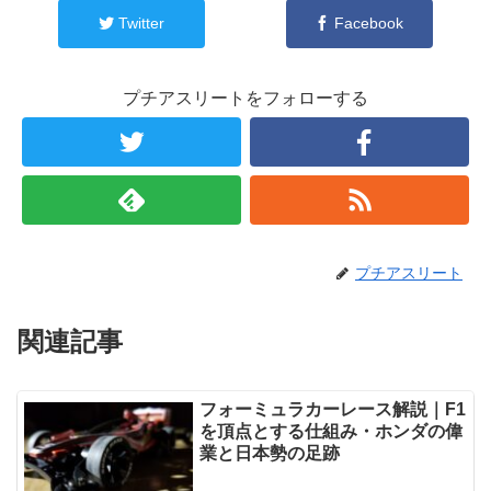
Twitter
Facebook
プチアスリートをフォローする
プチアスリート
関連記事
フォーミュラカーレース解説｜F1
を頂点とする仕組み・ホンダの偉
業と日本勢の足跡