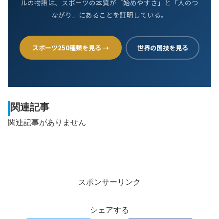
ルの物語は、スポーツの本質が「始めやすさ」と「人のつ
ながり」にあることを証明している。
スポーツ250種類を見る →
世界の国技を見る
関連記事
関連記事がありません
スポンサーリンク
シェアする