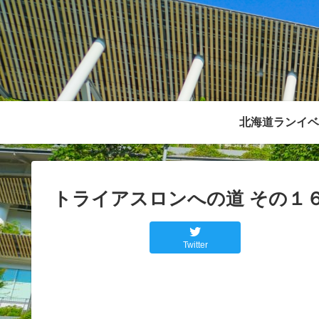
北海道ランイベ
トライアスロンへの道 その１
Twitter