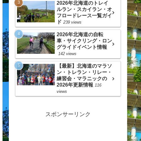
2026年北海道のトレイ
ルラン・スカイラン・オ
フロードレース一覧ガイ
ド
239 views
2026年北海道の自転
車・サイクリング・ロン
グライドイベント情報
142 views
【最新】北海道のマラソ
ン・トレラン・リレー・
練習会・マラニックの
2026年更新情報
116
views
スポンサーリンク