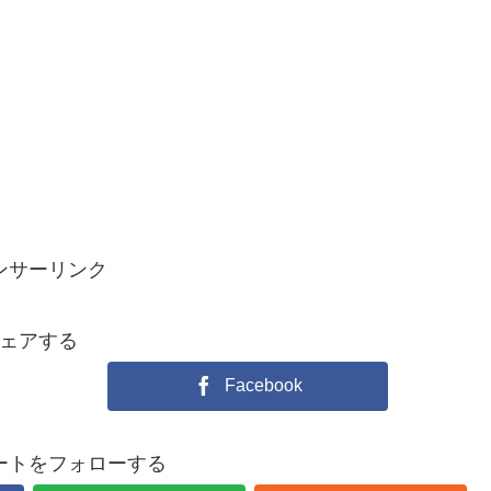
ンサーリンク
ェアする
Facebook
ートをフォローする