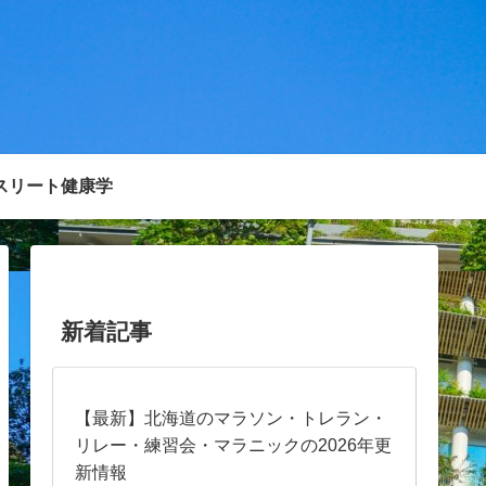
スリート健康学
新着記事
【最新】北海道のマラソン・トレラン・
リレー・練習会・マラニックの2026年更
新情報