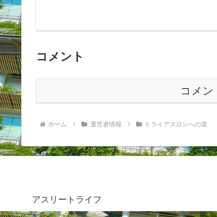
コメント
コメン
ホーム
運営者情報
トライアスロンへの道
アスリートライフ