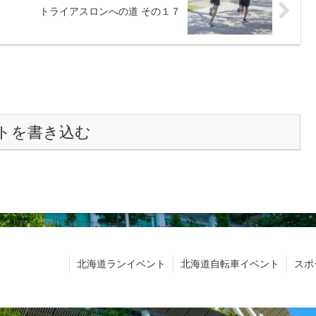
トライアスロンへの道 その１７
トを書き込む
北海道ランイベント
北海道自転車イベント
スポ