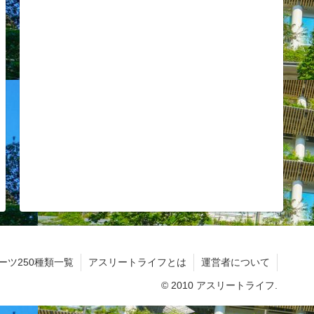
ーツ250種類一覧
アスリートライフとは
運営者について
© 2010 アスリートライフ.