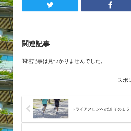
関連記事
関連記事は見つかりませんでした。
スポ
トライアスロンへの道 その１５