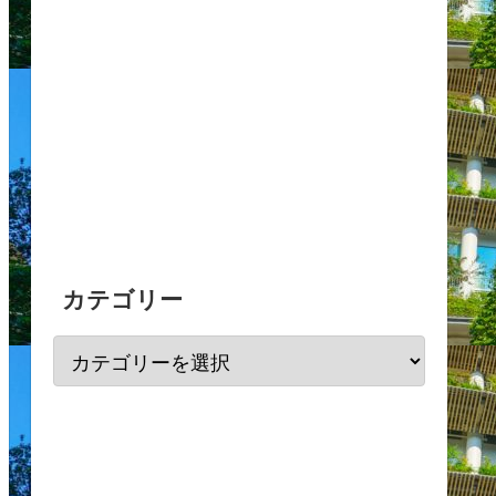
カテゴリー