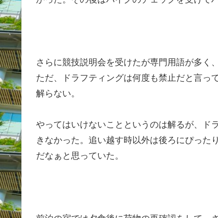
さらに競技説明会を受けたが専門用語が多く
ただ、ドラフティングは何度も禁止だと言っ
解らない。
やってはいけないことというのは解るが、ド
きなかった。追い越す時以外は後ろにぴった
だなぁと思っていた。