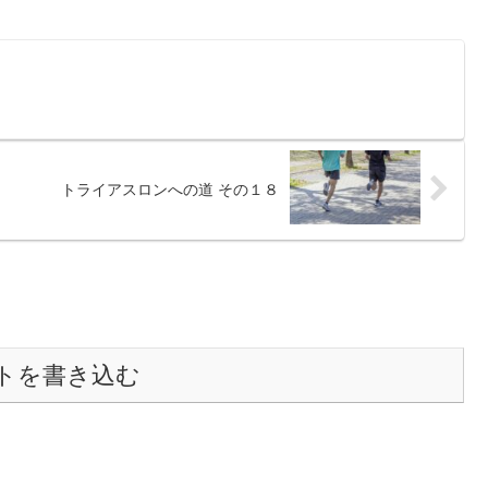
トライアスロンへの道 その１８
トを書き込む