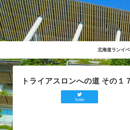
北海道ランイベ
トライアスロンへの道 その１
Twitter