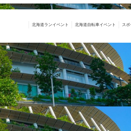
北海道ランイベント
北海道自転車イベント
スポ