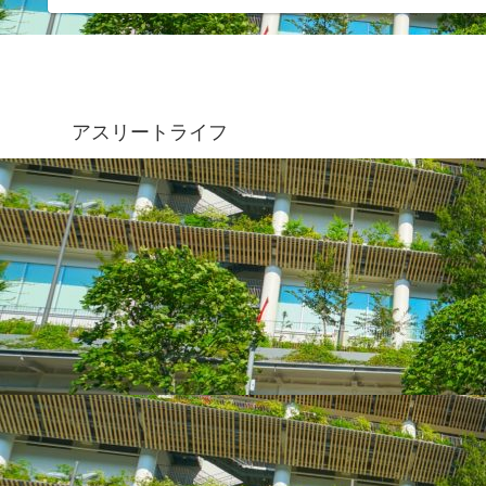
アスリートライフ