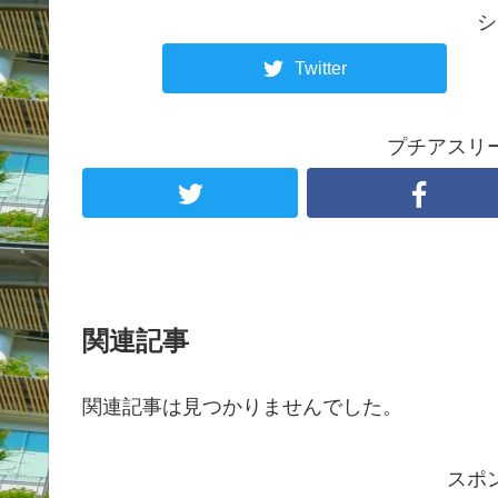
シ
Twitter
プチアスリ
関連記事
関連記事は見つかりませんでした。
スポ