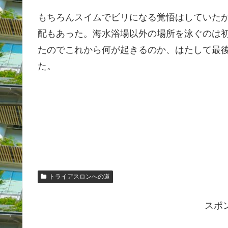
もちろんスイムでビリになる覚悟はしていた
配もあった。海水浴場以外の場所を泳ぐのは
たのでこれから何が起きるのか、はたして最
た。
トライアスロンへの道
スポ