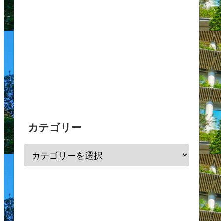
カテゴリー