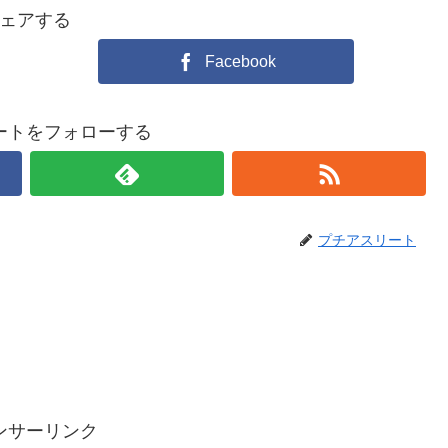
ェアする
Facebook
ートをフォローする
プチアスリート
ンサーリンク