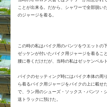
ことが出来る。だから、シャワーで全部脱い
のジャージを着る。
この時の私はバイク用のパンツをウエットの
ゼッケンが付いたバイク用ジャージを着るこ
腰に巻くだけだが、当時の私はゼッケンベル
バイクのセッティング時にはバイク本体の周
ら着るバイク用ジャージをバイクの上に載せ
で、ラン用のシューズ・ソックス・パンツ・
送トラックに預けた。