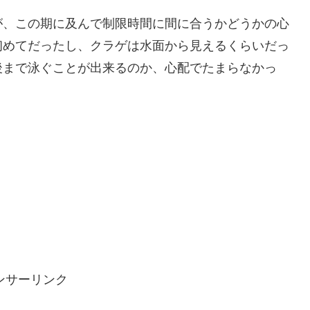
が、この期に及んで制限時間に間に合うかどうかの心
初めてだったし、クラゲは水面から見えるくらいだっ
後まで泳ぐことが出来るのか、心配でたまらなかっ
ンサーリンク